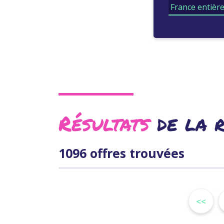
Résultats
de la 
1096 offres trouvées
<<