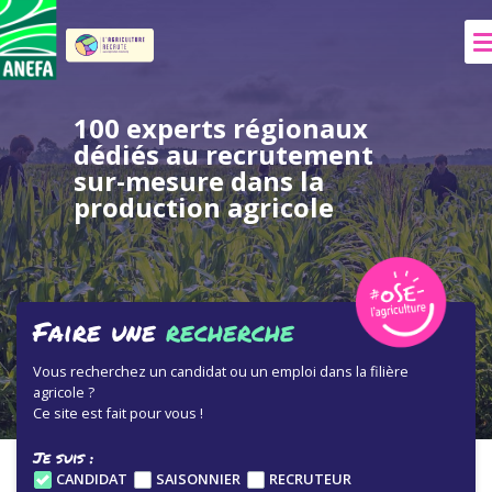
100 experts régionaux
dédiés au recrutement
sur-mesure dans la
production agricole
Faire une
recherche
Vous recherchez un candidat ou un emploi dans la filière
agricole ?
Ce site est fait pour vous !
Je suis :
CANDIDAT
SAISONNIER
RECRUTEUR