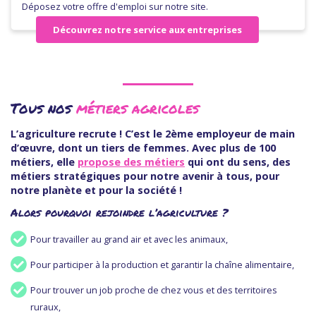
Déposez votre offre d'emploi sur notre site.
Découvrez notre service aux entreprises
Tous nos
métiers agricoles
L’agriculture recrute ! C’est le 2ème employeur de main
d’œuvre, dont un tiers de femmes. Avec plus de 100
métiers, elle
propose des métiers
qui ont du sens, des
métiers stratégiques pour notre avenir à tous, pour
notre planète et pour la société !
Alors pourquoi rejoindre l’agriculture ?
Pour travailler au grand air et avec les animaux,
Pour participer à la production et garantir la chaîne alimentaire,
Pour trouver un job proche de chez vous et des territoires
ruraux,