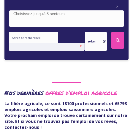
X
Nos dernières
offres d’emploi agricole
La filière agricole, ce sont 18100 professionnels et 65793
emplois agricoles et emplois saisonniers agricoles.
Votre prochain emploi se trouve certainement sur notre
site. Et si vous ne trouvez pas l’emploi de vos rêves,
contactez-nous !