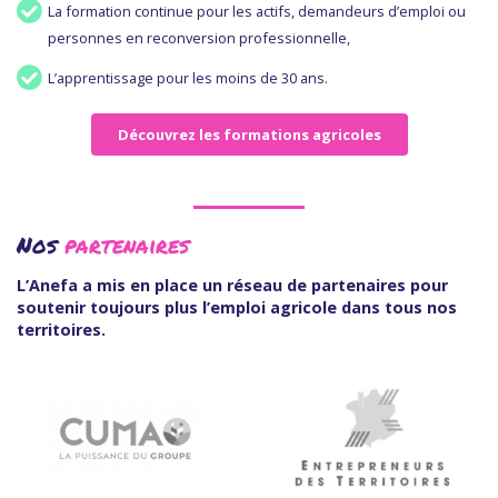
La formation continue pour les actifs, demandeurs d’emploi ou
personnes en reconversion professionnelle,
L’apprentissage pour les moins de 30 ans.
Découvrez les formations agricoles
Nos
partenaires
L’Anefa a mis en place un réseau de partenaires pour
soutenir toujours plus l’emploi agricole dans tous nos
territoires.