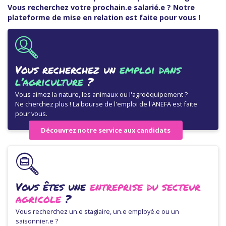
Vous recherchez votre prochain.e salarié.e ? Notre
plateforme de mise en relation est faite pour vous !
Vous recherchez un
emploi dans
l’agriculture
?
Vous aimez la nature, les animaux ou l'agroéquipement ?
Ne cherchez plus ! La bourse de l'emploi de l'ANEFA est faite
pour vous.
Découvrez notre service aux candidats
Vous êtes une
entreprise du secteur
agricole
?
Vous recherchez un.e stagiaire, un.e employé.e ou un
saisonnier.e ?