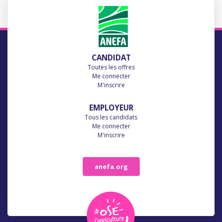
CANDIDAT
Toutes les offres
Me connecter
M'inscrire
EMPLOYEUR
Tous les candidats
Me connecter
M'inscrire
anefa.org