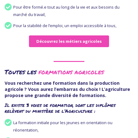
Pour être formé.e tout au long de la vie et aux besoins du
marché du travail,
Pour la stabilité de l’emploi, un emploi accessible à tous,
Découvrez les métiers agricoles
Toutes les
formations agricoles
Vous recherchez une formation dans la production
agricole ? Vous aurez l’embarras du choix ! L’agriculture
propose une grande diversité de formations.
Il existe 3 voies de formation, dont les diplômes
relèvent du ministère de l’Agriculture :
La formation initiale pour les jeunes en orientation ou
réorientation,