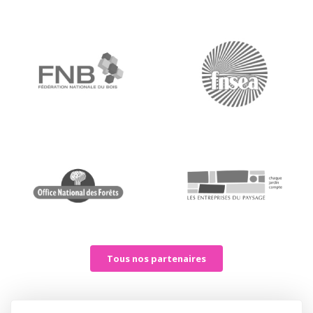
Tous nos partenaires