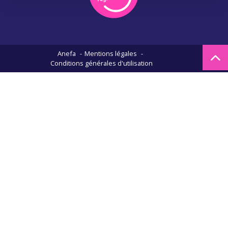
Anefa
Mentions légales
Conditions générales d'utilisation