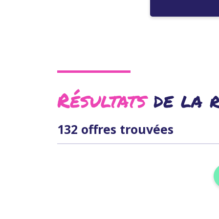
Résultats
de la 
132 offres trouvées